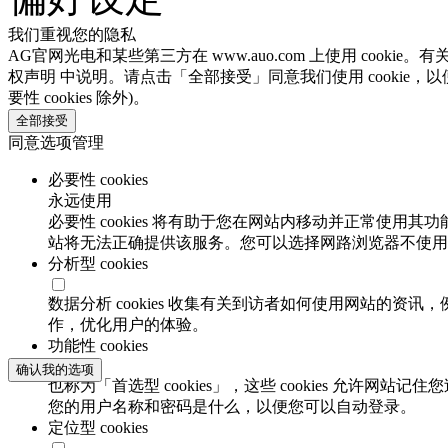
我们重视您的隐私
AG官网光电和某些第三方在 www.auo.com 上使用 cooki
权声明 中说明。请点击「全部接受」同意我们使用 cookie，以
要性 cookies 除外)。
全部接受
同意选项管理
必要性 cookies
永远使用
必要性 cookies 将有助于您在网站内移动并正常使用其
站将无法正确提供该服务。您可以选择网路浏览器不使用必要
分析型 cookies
数据分析 cookies 收集有关到访者如何使用网站的
作，优化用户的体验。
功能性 cookies
确认我的选项
也称为「首选型 cookies」，这些 cookies 允
您的用户名称和密码是什么，以便您可以自动登录。
定位型 cookies