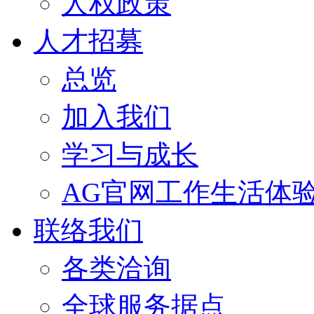
人权政策
人才招募
总览
加入我们
学习与成长
AG官网工作生活体
联络我们
各类洽询
全球服务据点