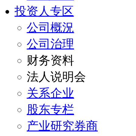
投资人专区
公司概況
公司治理
财务资料
法人说明会
关系企业
股东专栏
产业研究券商