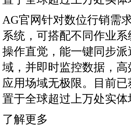
AG官网针对数位行销需
系统，可搭配不同作业系
操作直觉，能一键同步派
域，并即时监控数据，高
应用场域无极限。目前已
置于全球超过上万处实体
了解更多