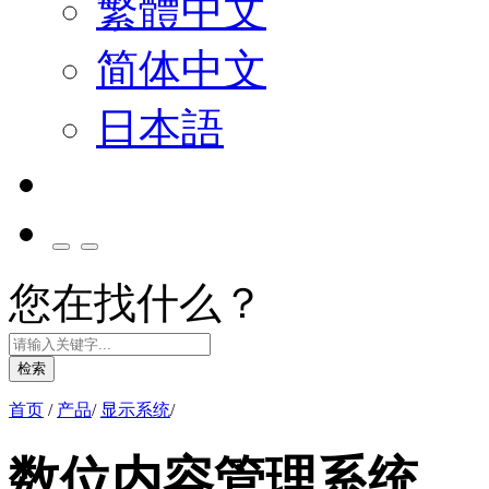
繁體中文
简体中文
日本語
您在找什么？
检索
首页
/
产品
/
显示系统
/
数位内容管理系统