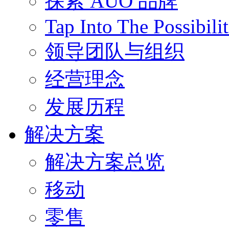
探索 AUO 品牌
Tap Into The Possibilit
领导团队与组织
经营理念
发展历程
解决方案
解决方案总览
移动
零售