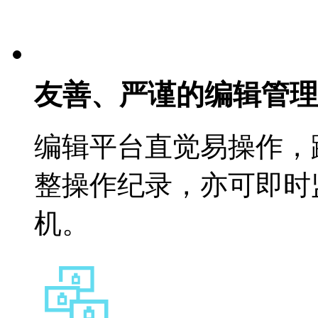
友善、严谨的编辑管理
编辑平台直觉易操作，
整操作纪录，亦可即时
机。