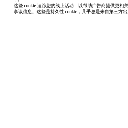
这些 cookie 追踪您的线上活动，以帮助广告商提供更相
享该信息。这些是持久性 cookie，几乎总是来自第三方