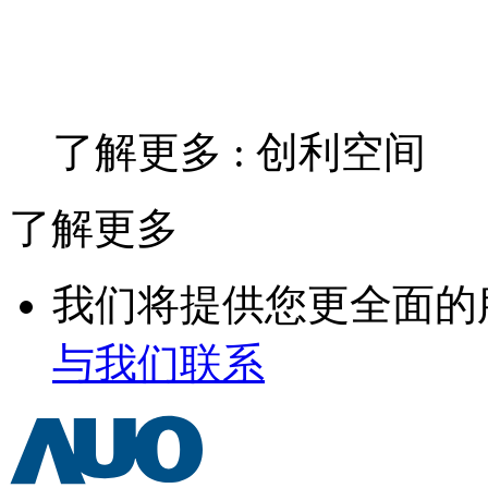
了解更多 : 创利空间
了解更多
我们将提供您更全面的
与我们联系