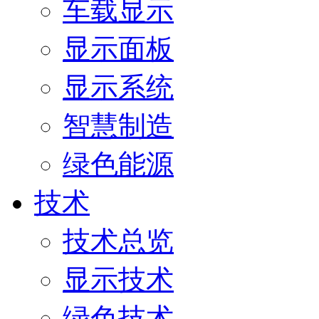
车载显示
显示面板
显示系统
智慧制造
绿色能源
技术
技术总览
显示技术
绿色技术