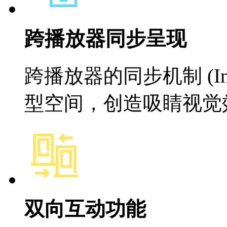
跨播放器同步呈现
跨播放器的同步机制 (Inte
型空间，创造吸睛视觉
双向互动功能