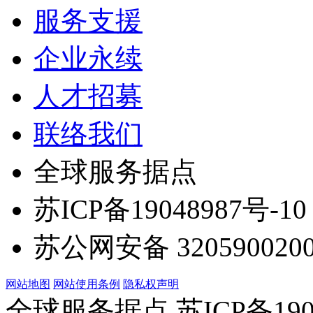
服务支援
企业永续
人才招募
联络我们
全球服务据点
苏ICP备19048987号-10
苏公网安备 3205900200
网站地图
网站使用条例
隐私权声明
全球服务据点 苏ICP备190