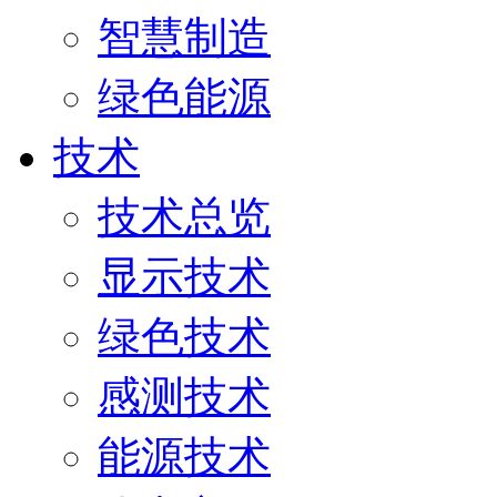
智慧制造
绿色能源
技术
技术总览
显示技术
绿色技术
感测技术
能源技术