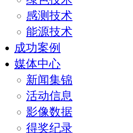
感测技术
能源技术
成功案例
媒体中心
新闻集锦
活动信息
影像数据
得奖纪录