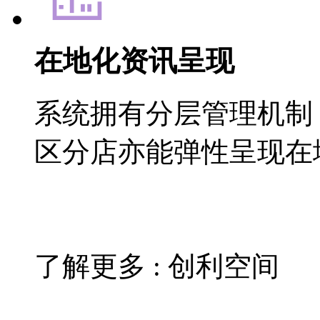
在地化资讯呈现
系统拥有分层管理机制
区分店亦能弹性呈现在
了解更多 : 创利空间