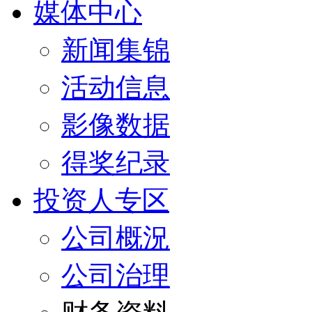
媒体中心
新闻集锦
活动信息
影像数据
得奖纪录
投资人专区
公司概況
公司治理