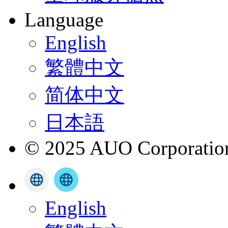
Language
English
繁體中文
简体中文
日本語
© 2025 AUO Corporation,
English