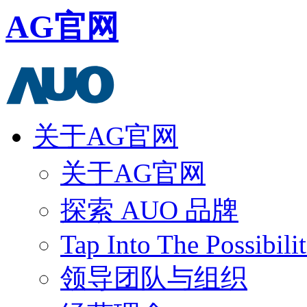
AG官网
关于AG官网
关于AG官网
探索 AUO 品牌
Tap Into The Possibilit
领导团队与组织