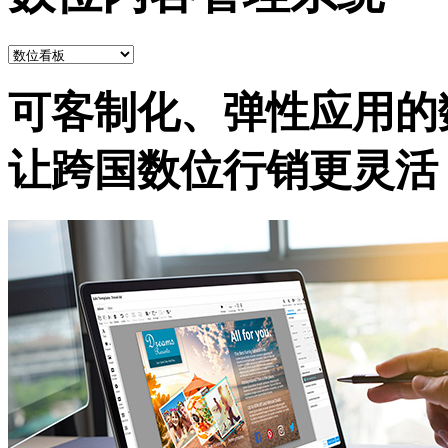
可客制化、弹性应用的
让跨国数位行销更灵活