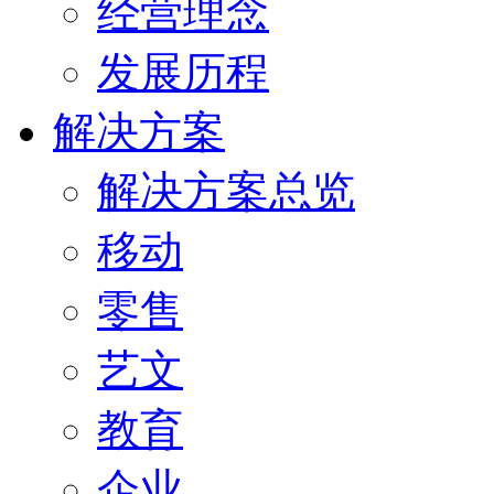
经营理念
发展历程
解决方案
解决方案总览
移动
零售
艺文
教育
企业