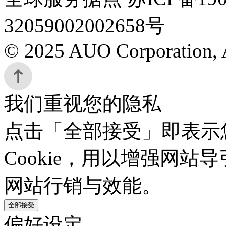
32059002002658号
© 2025 AUO Corporation, A
我们重视您的隐私
点击「全部接受」即表示
Cookie，用以增强网
网站行销与效能。
全部接受
偏好设定