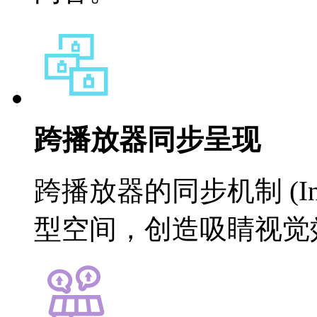
跨播放器同步呈现
跨播放器的同步机制 (Inte
型空间，创造吸睛视觉