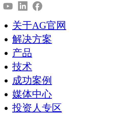
关于AG官网
解决方案
产品
技术
成功案例
媒体中心
投资人专区