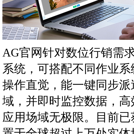
AG官网针对数位行销需
系统，可搭配不同作业系
操作直觉，能一键同步派
域，并即时监控数据，高
应用场域无极限。目前已
置于全球超过上万处实体