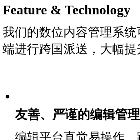
Feature & Technology
我们的数位内容管理系统
端进行跨国派送，大幅提
友善、严谨的编辑管理
编辑平台直觉易操作，