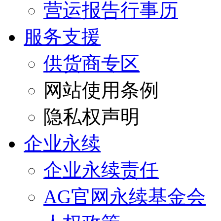
营运报告行事历
服务支援
供货商专区
网站使用条例
隐私权声明
企业永续
企业永续责任
AG官网永续基金会