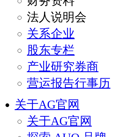
财务资料
法人说明会
关系企业
股东专栏
产业研究券商
营运报告行事历
关于AG官网
关于AG官网