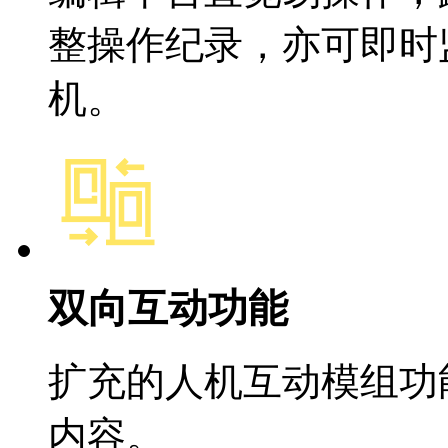
整操作纪录，亦可即时
机。
双向互动功能
扩充的人机互动模组功
内容。