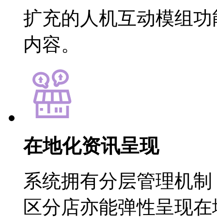
扩充的人机互动模组功
内容。
在地化资讯呈现
系统拥有分层管理机制
区分店亦能弹性呈现在