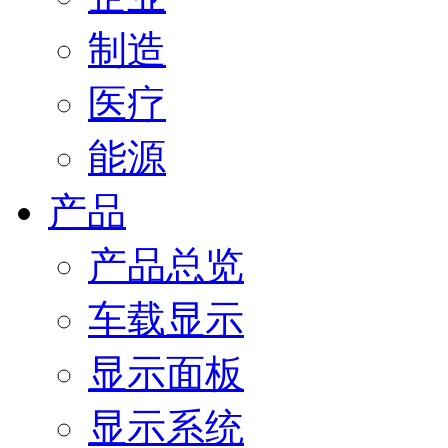
制造
医疗
能源
产品
产品总览
车载显示
显示面板
显示系统