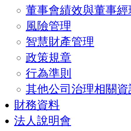
董事會績效與董事經
風險管理
智慧財產管理
政策規章
行為準則
其他公司治理相關資
財務資料
法人說明會