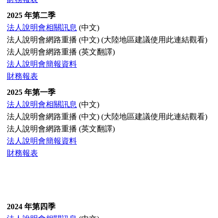
2025 年第二季
法人說明會相關訊息
(中文)
法人說明會網路重播 (中文) (大陸地區建議使用此連結觀看)
法人說明會網路重播 (英文翻譯)
法人說明會簡報資料
財務報表
2025 年第一季
法人說明會相關訊息
(中文)
法人說明會網路重播 (中文) (大陸地區建議使用此連結觀看)
法人說明會網路重播 (英文翻譯)
法人說明會簡報資料
財務報表
2024 年第四季