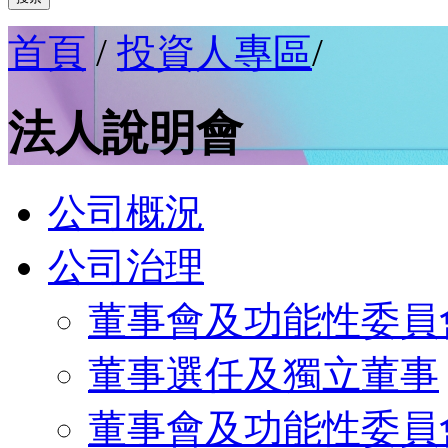
首頁
/
投資人專區
/
法人說明會
公司概況
公司治理
董事會及功能性委員
董事選任及獨立董事
董事會及功能性委員