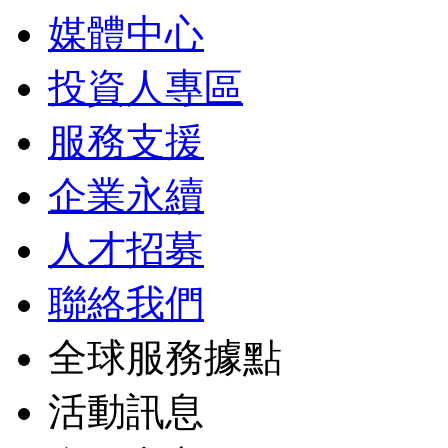
媒體中心
投資人專區
服務支援
企業永續
人才招募
聯絡我們
全球服務據點
活動訊息