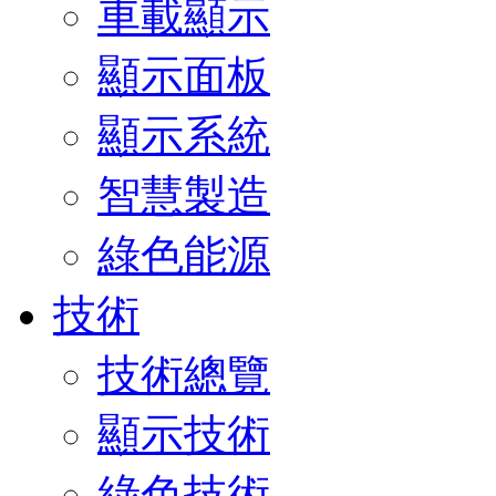
車載顯示
顯示面板
顯示系統
智慧製造
綠色能源
技術
技術總覽
顯示技術
綠色技術