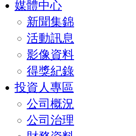
媒體中心
新聞集錦
活動訊息
影像資料
得獎紀錄
投資人專區
公司概況
公司治理