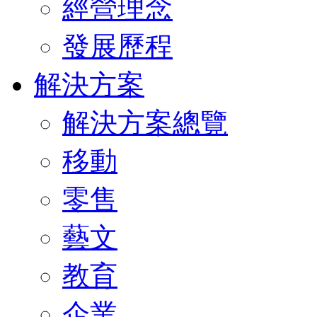
經營理念
發展歷程
解決方案
解決方案總覽
移動
零售
藝文
教育
企業