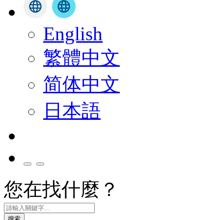
English
繁體中文
简体中文
日本語
您在找什麼？
搜索