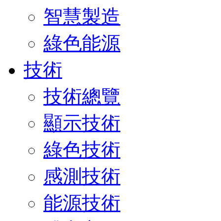
智慧製造
綠色能源
技術
技術總覽
顯示技術
綠色技術
感測技術
能源技術