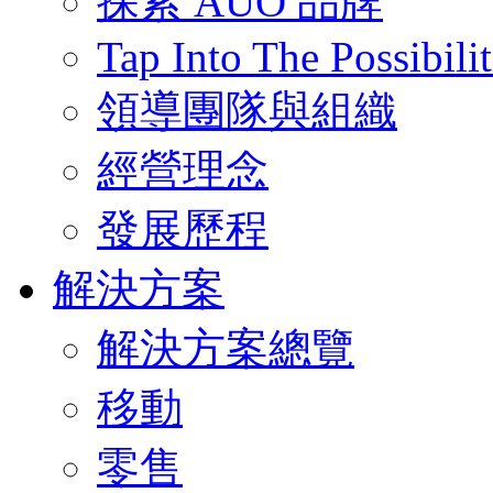
探索 AUO 品牌
Tap Into The Possibilit
領導團隊與組織
經營理念
發展歷程
解決方案
解決方案總覽
移動
零售