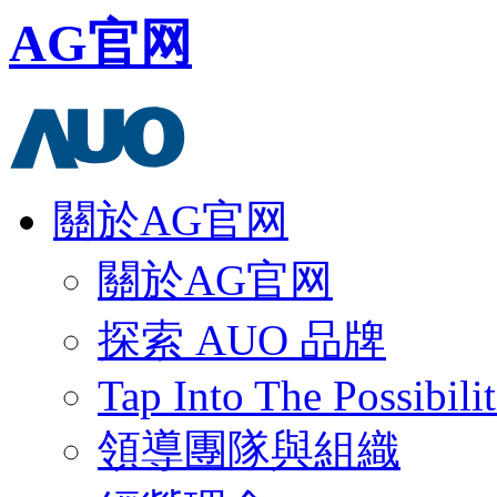
AG官网
關於AG官网
關於AG官网
探索 AUO 品牌
Tap Into The Possibilit
領導團隊與組織