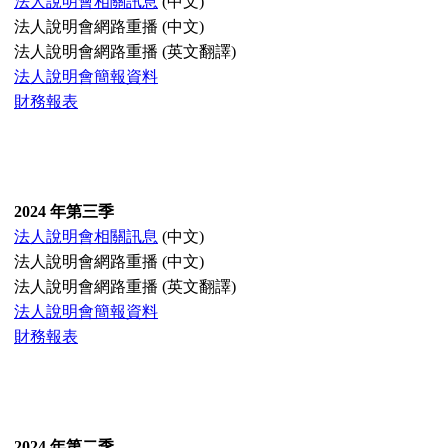
法人說明會相關訊息
(中文)
法人說明會網路重播 (中文)
法人說明會網路重播 (英文翻譯)
法人說明會簡報資料
財務報表
2024 年第三季
法人說明會相關訊息
(中文)
法人說明會網路重播 (中文)
法人說明會網路重播 (英文翻譯)
法人說明會簡報資料
財務報表
2024 年第二季