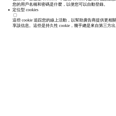
您的用戶名稱和密碼是什麼，以便您可以自動登錄。
定位型 cookies
這些 cookie 追踪您的線上活動，以幫助廣告商提供更相
享該信息。這些是持久性 cookie，幾乎總是來自第三方