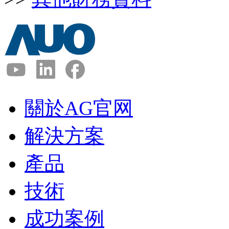
關於AG官网
解決方案
產品
技術
成功案例