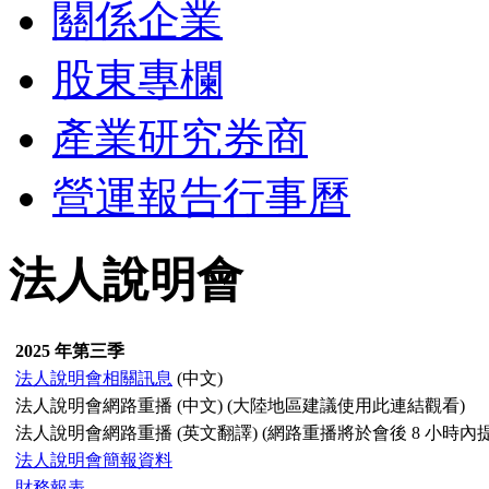
關係企業
股東專欄
產業研究券商
營運報告行事曆
法人說明會
2025 年第三季
法人說明會相關訊息
(中文)
法人說明會網路重播 (中文) (大陸地區建議使用此連結觀看)
法人說明會網路重播 (英文翻譯) (網路重播將於會後 8 小時內提
法人說明會簡報資料
財務報表