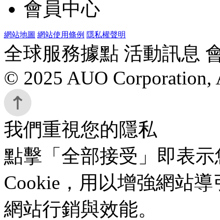
會員中心
網站地圖
網站使用條例
隱私權聲明
全球服務據點 活動訊息 
© 2025 AUO Corporation, A
我們重視您的隱私
點擊「全部接受」即表示
Cookie，用以增強網
網站行銷與效能。