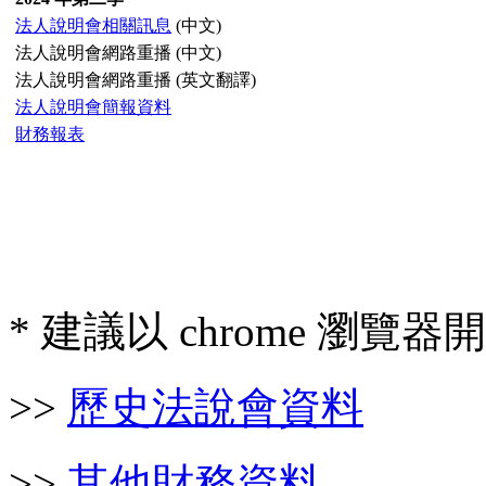
法人說明會相關訊息
(中文)
法人說明會網路重播 (中文)
法人說明會網路重播 (英文翻譯)
法人說明會簡報資料
財務報表
* 建議以 chrome 瀏覽
>>
歷史法說會資料
>>
其他財務資料