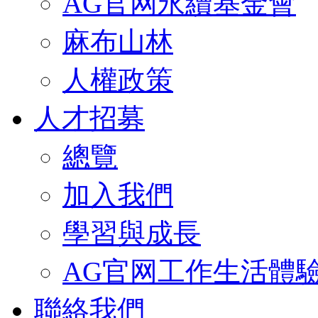
AG官网永續基金會
麻布山林
人權政策
人才招募
總覽
加入我們
學習與成長
AG官网工作生活體
聯絡我們