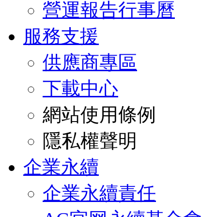
營運報告行事曆
服務支援
供應商專區
下載中心
網站使用條例
隱私權聲明
企業永續
企業永續責任