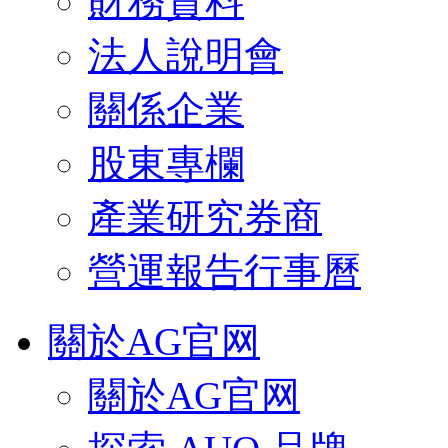
財務資料
法人說明會
關係企業
股東專欄
產業研究券商
營運報告行事曆
關於AG官网
關於AG官网