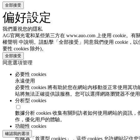
全部接受
偏好設定
我們重視您的隱私
AG官网光電和某些第三方在 www.auo.com 上使用 cooki
權聲明 中說明。請點擊「全部接受」同意我們使用 cookie，以
要性 cookies 除外)。
全部接受
同意選項管理
必要性 cookies
永遠使用
必要性 cookies 將有助於您在網站內移動並正常使用其
站將無法正確提供該服務。您可以選擇網路瀏覽器不使用必要
分析型 cookies
數據分析 cookies 收集有關到訪者如何使用網站的
作，優化用戶的體驗。
功能性 cookies
確認我的選項
也稱為「首選型 cookies」，這些 cookies 允