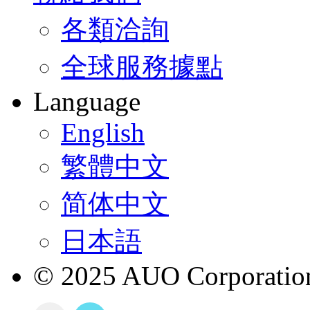
各類洽詢
全球服務據點
Language
English
繁體中文
简体中文
日本語
© 2025 AUO Corporation,