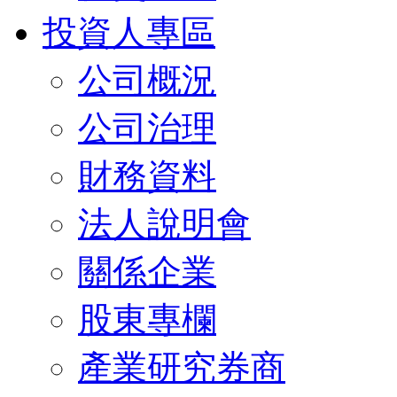
投資人專區
公司概況
公司治理
財務資料
法人說明會
關係企業
股東專欄
產業研究券商