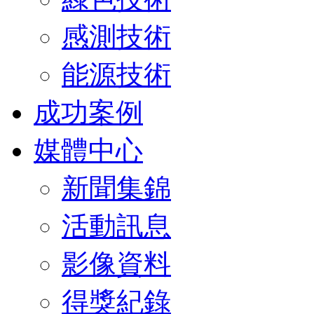
感測技術
能源技術
成功案例
媒體中心
新聞集錦
活動訊息
影像資料
得獎紀錄